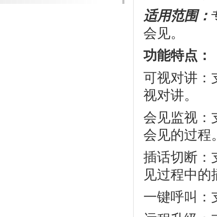
适用范围：
会见。
功能特点：
可视对讲：
视对讲。
会见监视：
会见的过程
插话切断：
见过程中的
一键呼叫：