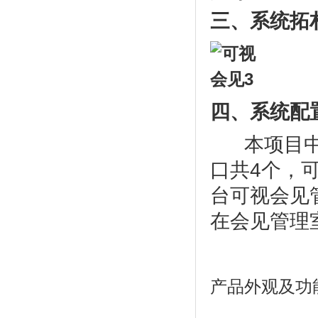
三、系统拓
四、系统配
本项目中可
口共4个，
台可视会见
在会见管理
产品外观及功