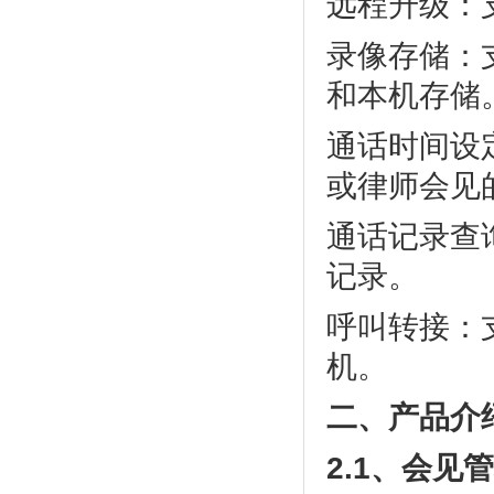
远程升级：
录像存储：
和本机存储
通话时间设
或律师会见
通话记录查
记录。
呼叫转接：
机。
二、产品介
2.1
、会见管