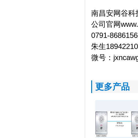
南昌安网谷科
公司官网www.jx
0791-8686156
朱生18942210
微号：jxncaw
更多产品