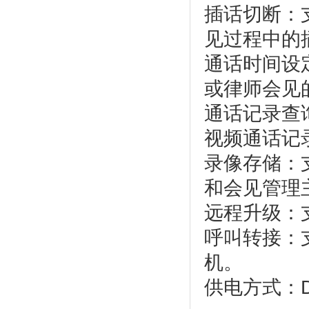
插话切断：
见过程中的
通话时间设
或律师会见
通话记录查
视频通话记
录像存储：
和会见管理
远程升级：
呼叫转接：
机。
供电方式：DC