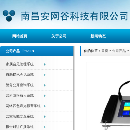
网站首页
关于公司
新闻动态
你的位置：
首页
>
公司产品
>
公司产品 Product
家属会见管理系统
自助提讯会见系统
警务公开查询系统
监所防误放人系统
网络四色声光报警系统
监室智能交互系统
报告对讲广播系统