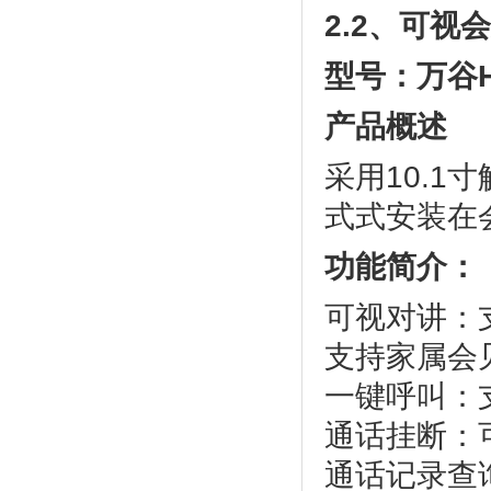
2.2
、可视会
型号：万谷
产品概述
采用10.1
式式安装在
功能简介：
可视对讲：
支持家属会
一键呼叫：
通话挂断：
通话记录查