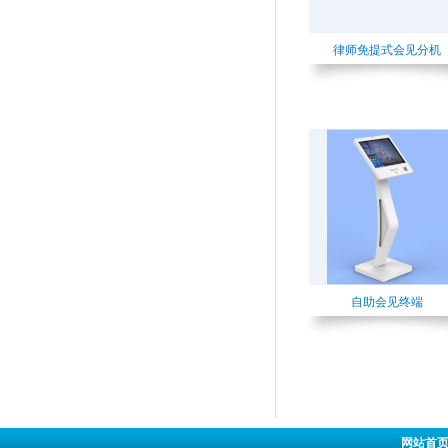
律师免提式会见分机
自助会见终端
网站首