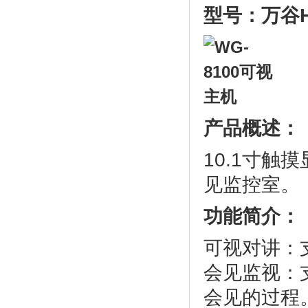
型号：万谷
产品概述：
10.1寸触
见监控室。
功能简介：
可视对讲：
会见监视：
会见的过程