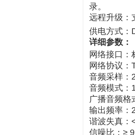
录。
远程升级：
供电方式：DC
详细参数：
网络接口：标
网络协议：TC
音频采样：22.0
音频模式：1
广播音频格式
输出频率：20
谐波失真：< 
信噪比：≥ 9