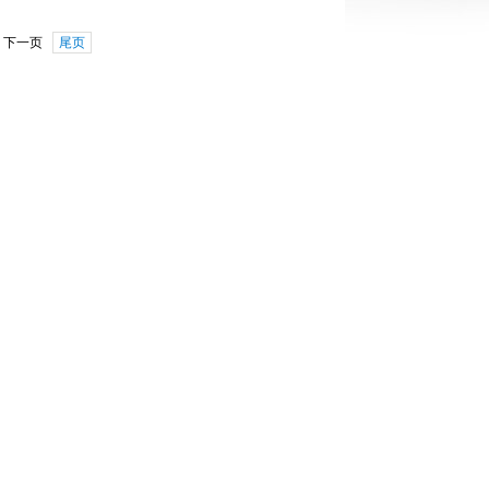
下一页
尾页