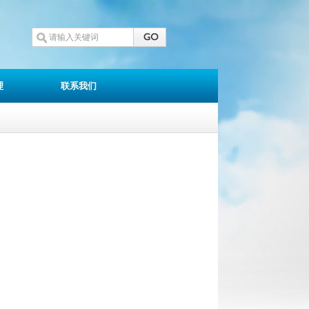
理
联系我们