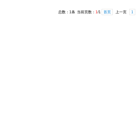
总数：1条 当前页数：
1
/1
首页
上一页
1