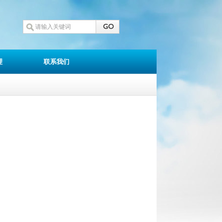
理
联系我们