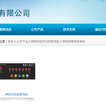
新闻动态
公司产品
技术支持
诚征代
位置：
首页
>
公司产品
>
网络四色声光报警系统
>
网络报警系统概述
网络四色报警系统