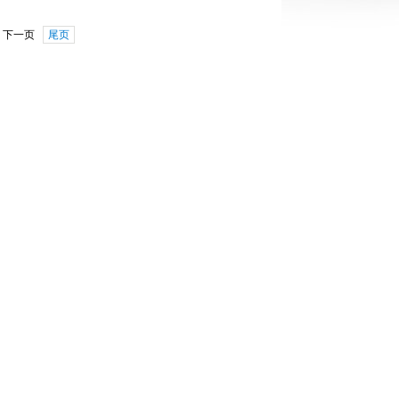
下一页
尾页