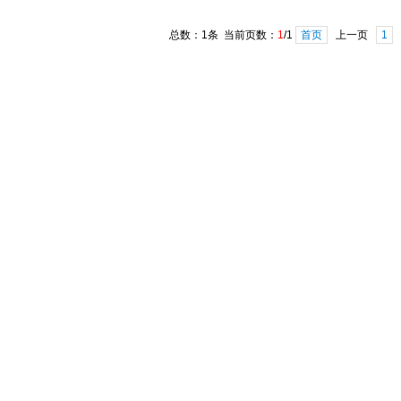
总数：1条 当前页数：
1
/1
首页
上一页
1