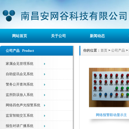
网站首页
关于公司
新闻动态
你的位置：
首页
>
公司产品
>
公司产品 Product
家属会见管理系统
自助提讯会见系统
警务公开查询系统
监所防误放人系统
网络四色声光报警系统
网络报警联动显示主
监室智能交互系统
报告对讲广播系统