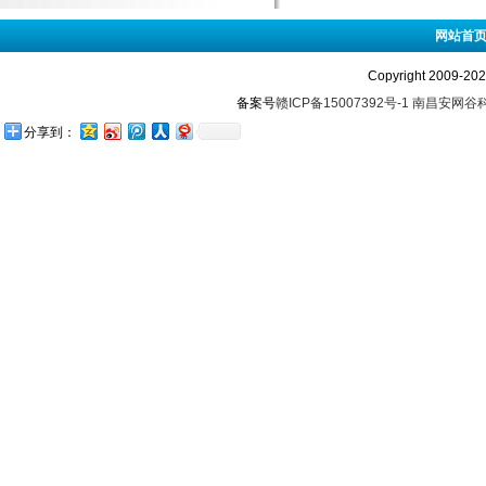
网站首
Copyright 2009-
备案号
赣ICP备15007392号-1
南昌安网谷
分享到：