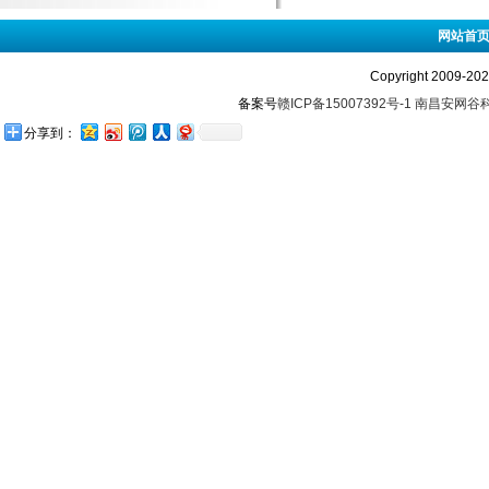
网站首
Copyright 2009-
备案号
赣ICP备15007392号-1
南昌安网谷
分享到：