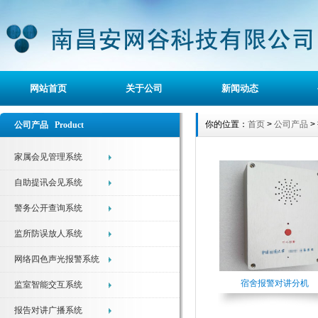
网站首页
关于公司
新闻动态
你的位置：
首页
>
公司产品
>
公司产品 Product
家属会见管理系统
自助提讯会见系统
警务公开查询系统
监所防误放人系统
网络四色声光报警系统
宿舍报警对讲分机
监室智能交互系统
报告对讲广播系统