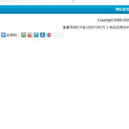
网站首
Copyright 2009-
备案号
赣ICP备15007392号-1
南昌安网谷
分享到：