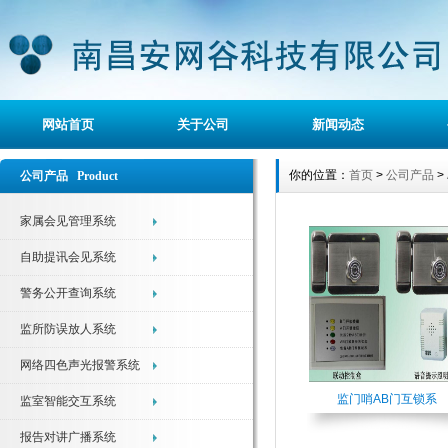
网站首页
关于公司
新闻动态
你的位置：
首页
>
公司产品
>
公司产品 Product
家属会见管理系统
自助提讯会见系统
警务公开查询系统
监所防误放人系统
网络四色声光报警系统
监门哨AB门互锁系
监室智能交互系统
报告对讲广播系统