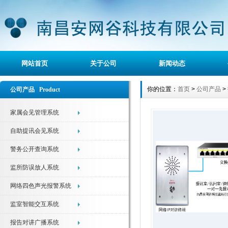
网站首页
关于公司
新闻动态
你的位置：
首页
>
公司产品
>
公司产品 Product
家属会见管理系统
自助提讯会见系统
警务公开查询系统
监所防误放人系统
网络四色声光报警系统
监室智能交互系统
报告对讲广播系统