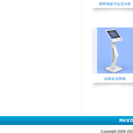
律师免提式会见分机
自助会见终端
网站首
Copyright 2009-