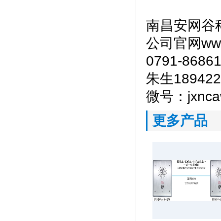
南昌安网谷
公司官网www.
0791-8686
朱生189422
微号：jxnca
更多产品