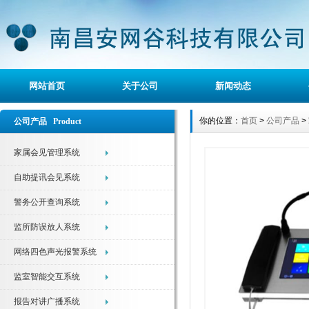
网站首页
关于公司
新闻动态
你的位置：
首页
>
公司产品
>
公司产品 Product
家属会见管理系统
自助提讯会见系统
警务公开查询系统
监所防误放人系统
网络四色声光报警系统
监室智能交互系统
报告对讲广播系统