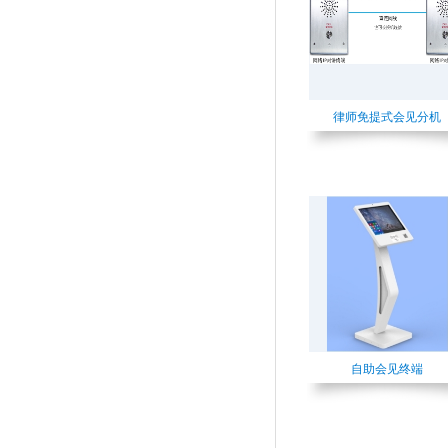
律师免提式会见分机
自助会见终端