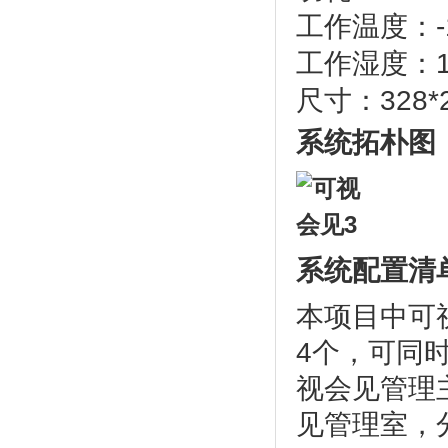
工作温度：-1
工作湿度：1
尺寸：328*2
系统拓朴图
系统配置清
本项目中可
4个，可同
视会见管理
见管理室，