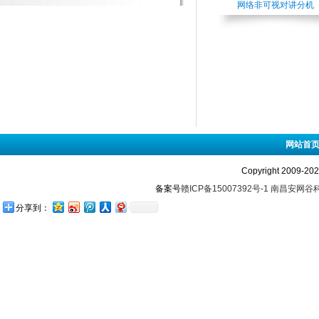
网络非可视对讲分机
网站首
Copyright 2009-
备案号
赣ICP备15007392号-1
南昌安网谷
分享到：