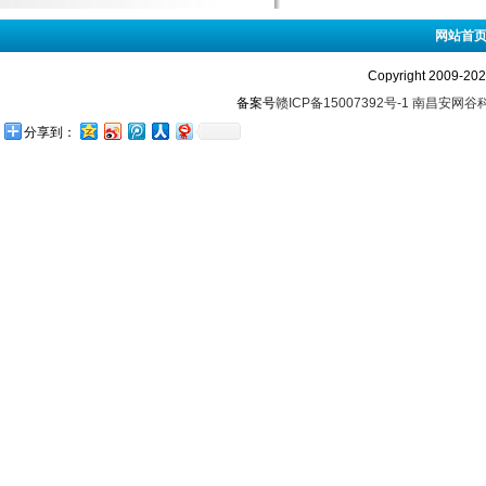
网站首
Copyright 2009-
备案号
赣ICP备15007392号-1
南昌安网谷
分享到：